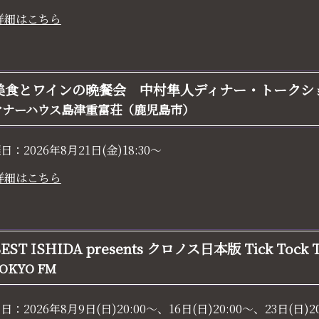
詳細はこちら
美食とワインの晩餐会 中村隼人ディナー・トークシ
マナーハウス島津重富荘（鹿児島市）
日：2026年8月21日(金)18:30～
詳細はこちら
EST ISHIDA presents クロノス日本版 Tick Tock 
OKYO FM
送日：
2026年8月9日(日)20:00～、16日(日)20:00～、23日(日)2