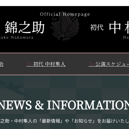
助
初代 中村隼人
公演スケジュ
NEWS & INFORMATIO
錦之助・中村隼人の
「最新情報」や「お知らせ」をお届けいたし