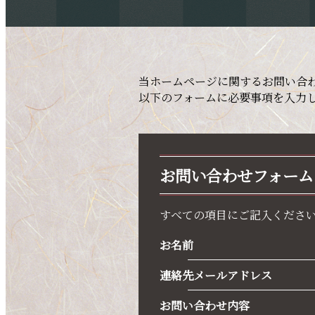
当ホームページに関するお問い合
以下のフォームに必要事項を入力
お問い合わせフォーム
すべての項目にご記入くださ
お名前
連絡先メールアドレス
お問い合わせ内容