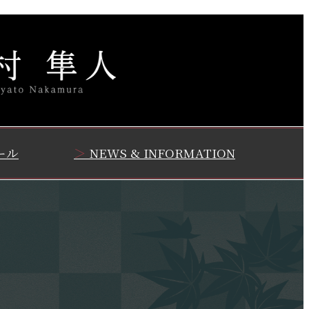
ール
NEWS & INFORMATION