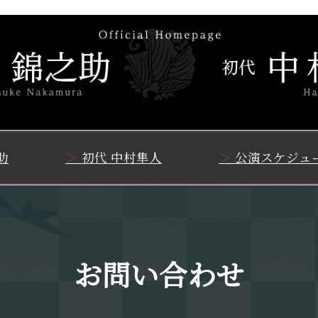
助
初代 中村隼人
公演スケジュ
お問い合わせ