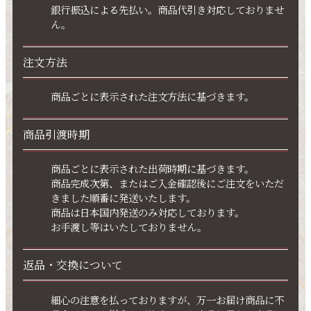
銀行振込による先払い。商品代引き対応しておりませ
ん。
注文方法
商品ごとに表示された注文方法に基づきます。
商品引渡時期
商品ごとに表示された出荷時期に基づきます。
商品完成次第、またはご入金確認後にご注文をいただ
きました順番に発送いたします。
商品は日本国内発送のみ対応しております。
お手渡し等はいたしておりません。
返品・交換について
細心の注意を払っておりますが、万一お届け商品に不