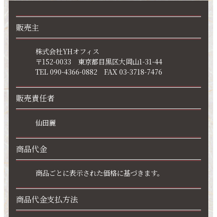
販売主
株式会社YHオフィス
〒152-0033 東京都目黒区大岡山1-31-44
TEL 090-4366-0882 FAX 03-3718-7476
販売責任者
仙田麗
商品代金
商品ごとに表示された価格に基づきます。
商品代金支払方法