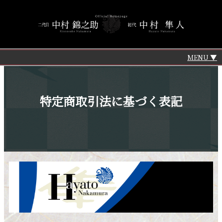
MENU
特定商取引法に基づく表記